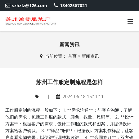
szhzfz@126.com
13402567021
新闻资讯
当前位置：
首页
>
新闻资讯
苏州工作服定制流程是怎样
|
2024-06-18 15:11:11
工作服定制的流程一般如下： 1. **需求沟通**：与客户沟通，了解
他们的需求，包括工作服的款式、颜色、数量、尺码等。 2. **设计
方案**：根据客户的需求，设计工作服的款式和图案，并提供设计
方案给客户确认。 3. **样品制作**：根据设计方案制作样品，让客
户查看实物效果，以便进行调整和改进。 4. **合同签订**：双方确