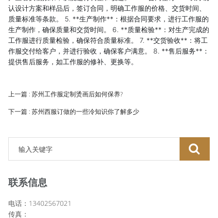
认设计方案和样品后，签订合同，明确工作服的价格、交货时间、
质量标准等条款。 5. **生产制作**：根据合同要求，进行工作服的
生产制作，确保质量和交货时间。 6. **质量检验**：对生产完成的
工作服进行质量检验，确保符合质量标准。 7. **交货验收**：将工
作服交付给客户，并进行验收，确保客户满意。 8. **售后服务**：
提供售后服务，如工作服的修补、更换等。
上一篇 : 苏州工作服定制烫画后如何保养?
下一篇 : 苏州西服订做的一些冷知识你了解多少
联系信息
电话：13402567021
传真：