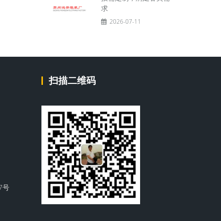
求
2026-07-11
扫描二维码
7号