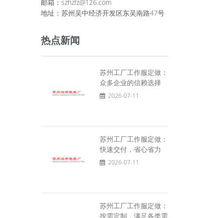
邮箱：szhzfz@126.com
地址：苏州吴中经济开发区东吴南路47号
热点新闻
苏州工厂工作服定做：
众多企业的信赖选择
2026-07-11
苏州工厂工作服定做：
快速交付，省心省力
2026-07-11
苏州工厂工作服定做：
按需定制，满足各类需