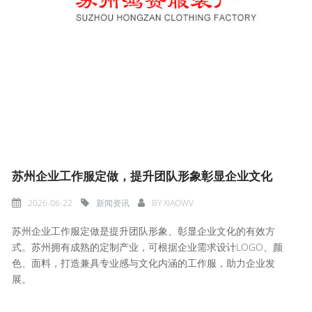
苏州企业工作服定做，提升团队形象彰显企业文化
2026-06-22
新闻资讯
BY
XIAOWV
苏州企业工作服定做是提升团队形象、彰显企业文化的有效方
式。苏州拥有成熟的定制产业，可根据企业需求设计LOGO、颜
色、面料，打造兼具专业感与文化内涵的工作服，助力企业发
展。