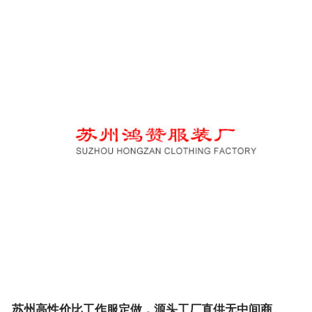
苏州高性价比工作服定做，源头工厂直供无中间商