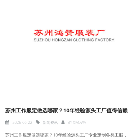
苏州工作服定做选哪家？10年经验源头工厂值得信赖
2026-06-22
新闻资讯
BY
XIAOWV
苏州工作服定做选哪家？10年经验源头工厂专业定制各类工服，