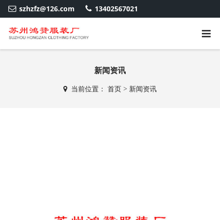
szhzfz@126.com
13402567021
新闻资讯
当前位置：
首页
>
新闻资讯