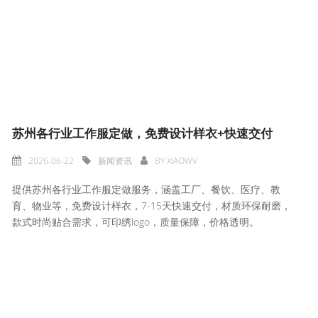
苏州各行业工作服定做，免费设计样衣+快速交付
2026-06-22
新闻资讯
BY
XIAOWV
提供苏州各行业工作服定做服务，涵盖工厂、餐饮、医疗、教
育、物业等，免费设计样衣，7-15天快速交付，材质环保耐磨，
款式时尚贴合需求，可印绣logo，质量保障，价格透明。