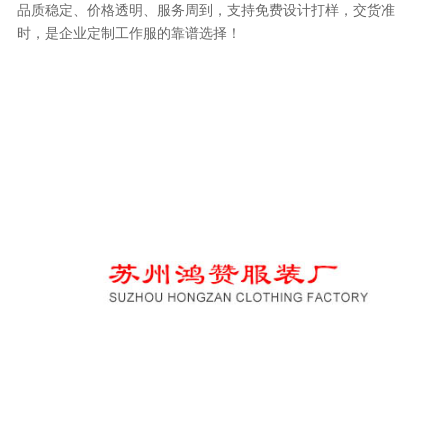
品质稳定、价格透明、服务周到，支持免费设计打样，交货准
时，是企业定制工作服的靠谱选择！