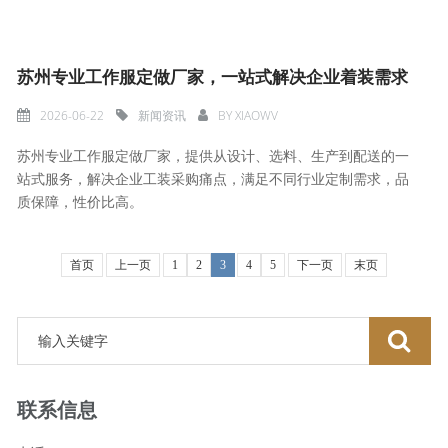
苏州专业工作服定做厂家，一站式解决企业着装需求
2026-06-22
新闻资讯
BY
XIAOWV
苏州专业工作服定做厂家，提供从设计、选料、生产到配送的一
站式服务，解决企业工装采购痛点，满足不同行业定制需求，品
质保障，性价比高。
首页
上一页
1
2
3
4
5
下一页
末页
联系信息